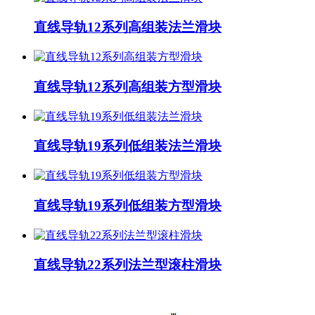
直线导轨12系列高组装法兰滑块
直线导轨12系列高组装方型滑块
直线导轨19系列低组装法兰滑块
直线导轨19系列低组装方型滑块
直线导轨22系列法兰型滚柱滑块