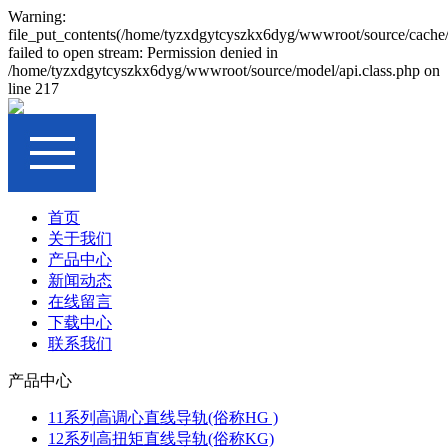
Warning:
file_put_contents(/home/tyzxdgytcyszkx6dyg/wwwroot/source/cache/
failed to open stream: Permission denied in
/home/tyzxdgytcyszkx6dyg/wwwroot/source/model/api.class.php on
line 217
首页
关于我们
产品中心
新闻动态
在线留言
下载中心
联系我们
产品中心
11系列高调心直线导轨(俗称HG )
12系列高扭矩直线导轨(俗称KG)